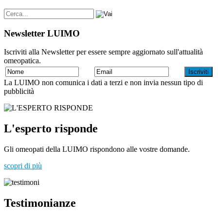
Newsletter LUIMO
Iscriviti alla Newsletter per essere sempre aggiornato sull'attualità
omeopatica.
La LUIMO non comunica i dati a terzi e non invia nessun tipo di
pubblicità
L'esperto risponde
Gli omeopati della LUIMO rispondono alle vostre domande.
scopri di più
Testimonianze