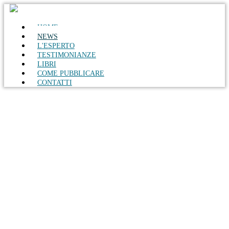
HOME
NEWS
L'ESPERTO
TESTIMONIANZE
LIBRI
COME PUBBLICARE
CONTATTI