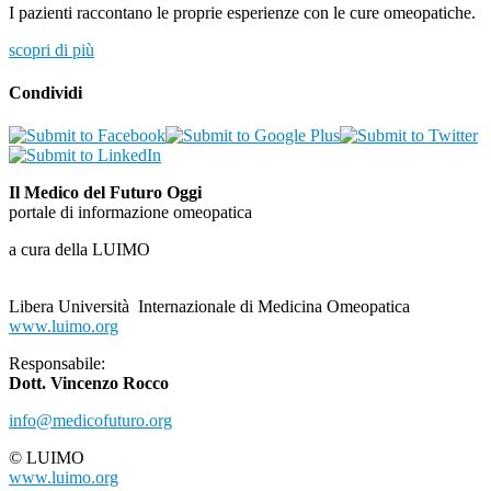
I pazienti raccontano le proprie esperienze con le cure omeopatiche.
scopri di più
Condividi
Il Medico del Futuro Oggi
portale di informazione omeopatica
a cura della LUIMO
Libera Università Internazionale di Medicina Omeopatica
www.luimo.org
Responsabile:
Dott. Vincenzo Rocco
info@medicofuturo.org
© LUIMO
www.luimo.org