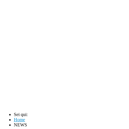
Sei qui:
Home
NEWS