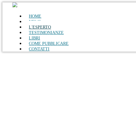
HOME
NEWS
L'ESPERTO
TESTIMONIANZE
LIBRI
COME PUBBLICARE
CONTATTI