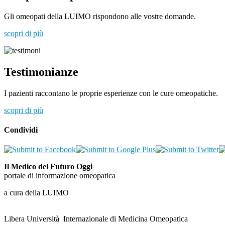
Gli omeopati della LUIMO rispondono alle vostre domande.
scopri di più
Testimonianze
I pazienti raccontano le proprie esperienze con le cure omeopatiche.
scopri di più
Condividi
Il Medico del Futuro Oggi
portale di informazione omeopatica
a cura della LUIMO
Libera Università Internazionale di Medicina Omeopatica