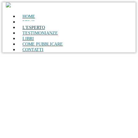
HOME
NEWS
L'ESPERTO
TESTIMONIANZE
LIBRI
COME PUBBLICARE
CONTATTI