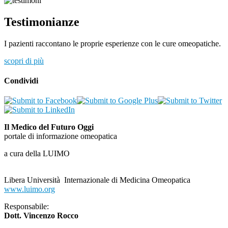
Testimonianze
I pazienti raccontano le proprie esperienze con le cure omeopatiche.
scopri di più
Condividi
Il Medico del Futuro Oggi
portale di informazione omeopatica
a cura della LUIMO
Libera Università Internazionale di Medicina Omeopatica
www.luimo.org
Responsabile:
Dott. Vincenzo Rocco