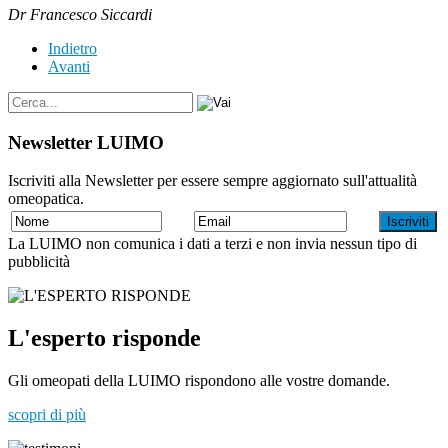
Dr Francesco Siccardi
Indietro
Avanti
Newsletter LUIMO
Iscriviti alla Newsletter per essere sempre aggiornato sull'attualità
omeopatica.
La LUIMO non comunica i dati a terzi e non invia nessun tipo di
pubblicità
L'esperto risponde
Gli omeopati della LUIMO rispondono alle vostre domande.
scopri di più