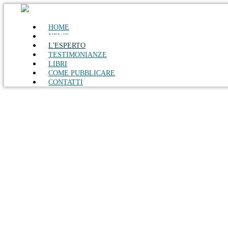
HOME
NEWS
L'ESPERTO
TESTIMONIANZE
LIBRI
COME PUBBLICARE
CONTATTI