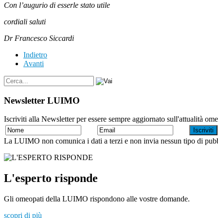
Con l’augurio di esserle stato utile
cordiali saluti
Dr Francesco Siccardi
Indietro
Avanti
Newsletter LUIMO
Iscriviti alla Newsletter per essere sempre aggiornato sull'attualità om
La LUIMO non comunica i dati a terzi e non invia nessun tipo di pubb
L'esperto risponde
Gli omeopati della LUIMO rispondono alle vostre domande.
scopri di più