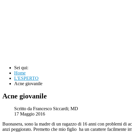
Sei qui:
Home
L'ESPERTO
Acne giovanile
Acne giovanile
Scritto da
Francesco Siccardi; MD
17 Maggio 2016
Buonasera, sono la madre di un ragazzo di 16 anni con problemi di acn
anzi peggiorato. Premetto che mio figlio ha un carattere facilmente irr